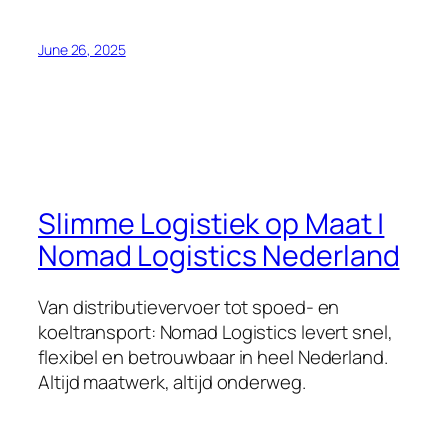
June 26, 2025
Slimme Logistiek op Maat |
Nomad Logistics Nederland
Van distributievervoer tot spoed- en
koeltransport: Nomad Logistics levert snel,
flexibel en betrouwbaar in heel Nederland.
Altijd maatwerk, altijd onderweg.